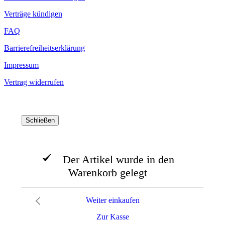
Verträge kündigen
FAQ
Barrierefreiheitserklärung
Impressum
Vertrag widerrufen
Schließen
Der Artikel wurde in den
Warenkorb gelegt
Weiter einkaufen
Zur Kasse