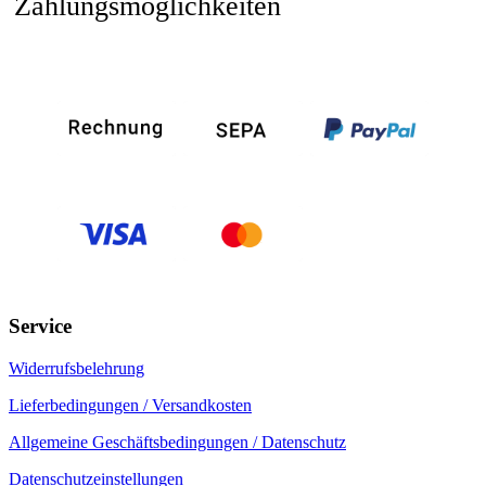
Zahlungsmöglichkeiten
Service
Widerrufsbelehrung
Lieferbedingungen / Versandkosten
Allgemeine Geschäftsbedingungen / Datenschutz
Datenschutzeinstellungen