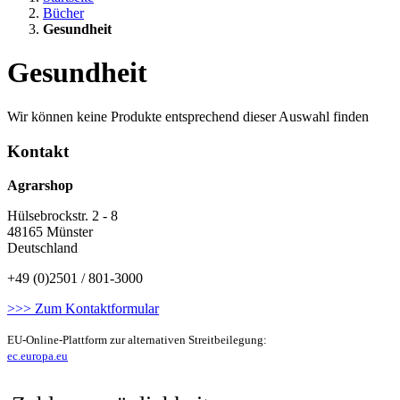
Bücher
Gesundheit
Gesundheit
Wir können keine Produkte entsprechend dieser Auswahl finden
Kontakt
Agrarshop
Hülsebrockstr. 2 - 8
48165 Münster
Deutschland
+49 (0)2501 / 801-3000
>>> Zum Kontaktformular
EU-Online-Plattform zur alternativen Streitbeilegung:
ec.europa.eu