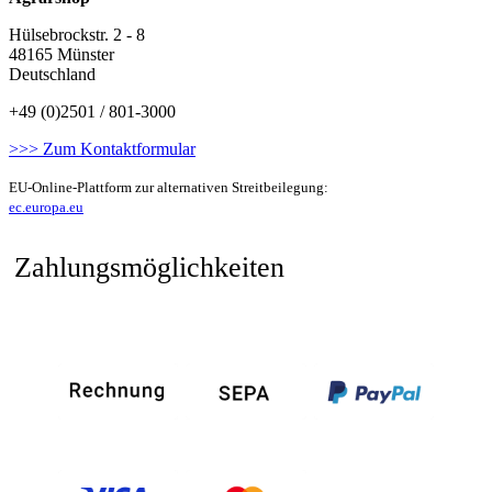
Hülsebrockstr. 2 - 8
48165 Münster
Deutschland
+49 (0)2501 / 801-3000
>>> Zum Kontaktformular
EU-Online-Plattform zur alternativen Streitbeilegung:
ec.europa.eu
Zahlungsmöglichkeiten