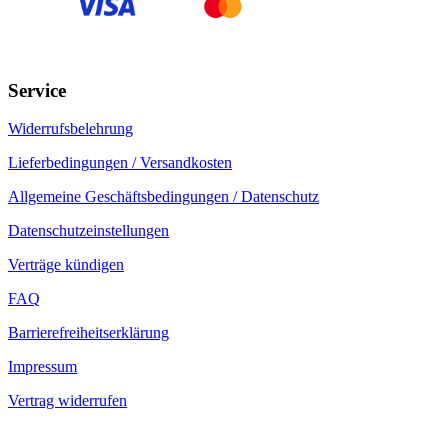
Service
Widerrufsbelehrung
Lieferbedingungen / Versandkosten
Allgemeine Geschäftsbedingungen / Datenschutz
Datenschutzeinstellungen
Verträge kündigen
FAQ
Barrierefreiheitserklärung
Impressum
Vertrag widerrufen