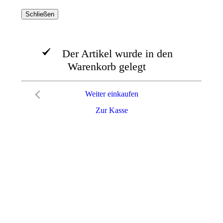
Schließen
Der Artikel wurde in den
Warenkorb gelegt
Weiter einkaufen
Zur Kasse