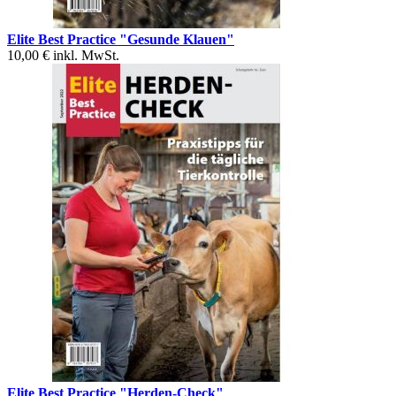
Elite Best Practice "Gesunde Klauen"
10,00 €
inkl. MwSt.
Elite Best Practice "Herden-Check"