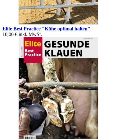
Elite Best Practice "Kühe optimal halten"
10,00 €
inkl. MwSt.