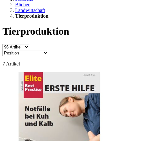
Bücher
Landwirtschaft
Tierproduktion
Tierproduktion
7
Artikel