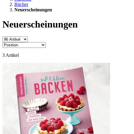
Bücher
Neuerscheinungen
Neuerscheinungen
3
Artikel