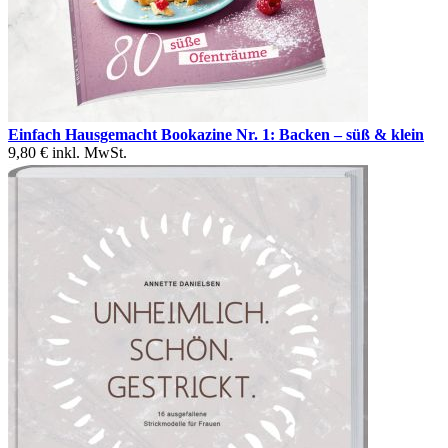
Einfach Hausgemacht Bookazine Nr. 1: Backen – süß & klein
9,80 €
inkl. MwSt.