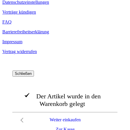
Datenschutzeinstellungen
Verträge kündigen
FAQ
Barrierefreiheitserklärung
Impressum
Vertrag widerrufen
Schließen
Der Artikel wurde in den
Warenkorb gelegt
Weiter einkaufen
Zur Kasse