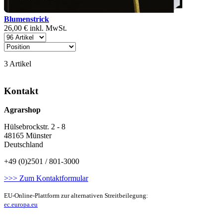
Blumenstrick
26,00 €
inkl. MwSt.
3
Artikel
Kontakt
Agrarshop
Hülsebrockstr. 2 - 8
48165 Münster
Deutschland
+49 (0)2501 / 801-3000
>>> Zum Kontaktformular
EU-Online-Plattform zur alternativen Streitbeilegung:
ec.europa.eu