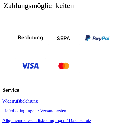
Zahlungsmöglichkeiten
Service
Widerrufsbelehrung
Lieferbedingungen / Versandkosten
Allgemeine Geschäftsbedingungen / Datenschutz