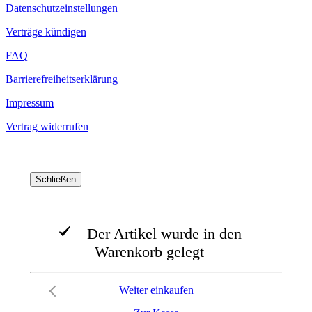
Datenschutzeinstellungen
Verträge kündigen
FAQ
Barrierefreiheitserklärung
Impressum
Vertrag widerrufen
Schließen
Der Artikel wurde in den
Warenkorb gelegt
Weiter einkaufen