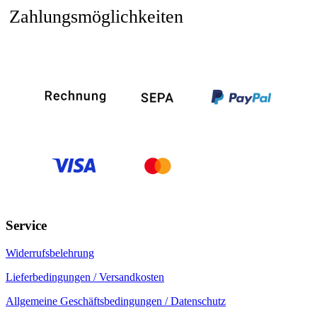
Zahlungsmöglichkeiten
Service
Widerrufsbelehrung
Lieferbedingungen / Versandkosten
Allgemeine Geschäftsbedingungen / Datenschutz