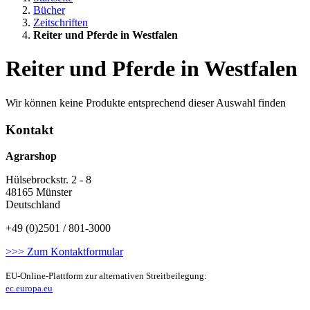
Bücher
Zeitschriften
Reiter und Pferde in Westfalen
Reiter und Pferde in Westfalen
Wir können keine Produkte entsprechend dieser Auswahl finden
Kontakt
Agrarshop
Hülsebrockstr. 2 - 8
48165 Münster
Deutschland
+49 (0)2501 / 801-3000
>>> Zum Kontaktformular
EU-Online-Plattform zur alternativen Streitbeilegung:
ec.europa.eu