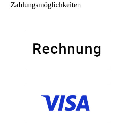
Zahlungsmöglichkeiten