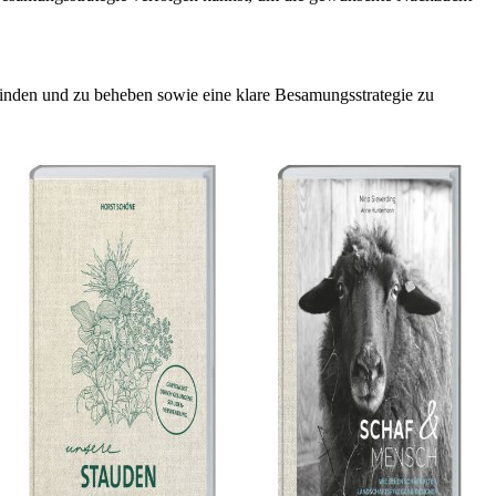
 finden und zu beheben sowie eine klare Besamungsstrategie zu