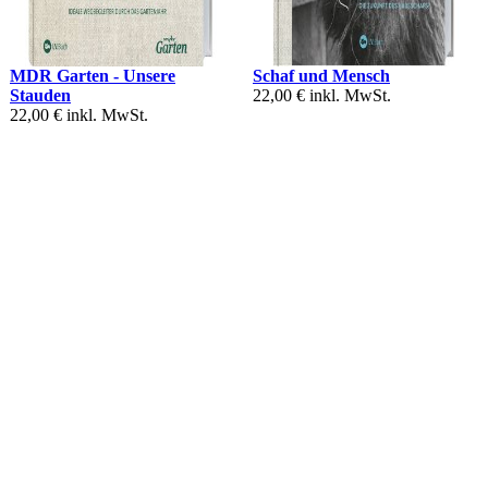
MDR Garten - Unsere
Schaf und Mensch
Stauden
22,00 €
inkl. MwSt.
22,00 €
inkl. MwSt.