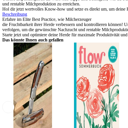
und rentable Milchproduktion zu erreichen.
Hol dir jetzt wertvolles Know-how und setze es direkt um, um deine 
Beschreibung
Erfahre im Elite Best Practice, wie Milcherzeuger
die Fruchtbarkeit ihrer Herde verbessern und kontrollieren können! 
verfolgen, um die gewünschte Nachzucht und rentable Milchproduktio
Starte jetzt und optimiere deine Herde für maximale Produktivität und 
Das könnte Ihnen auch gefallen