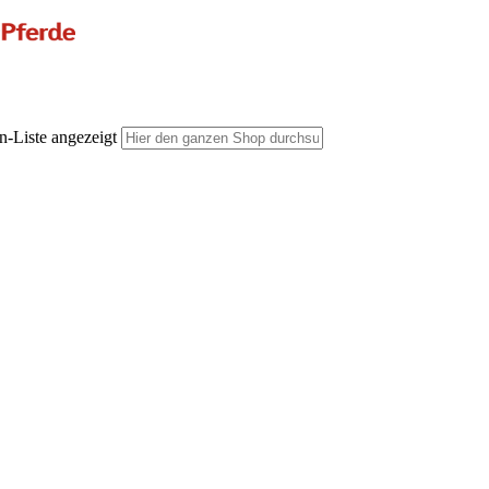
n-Liste angezeigt