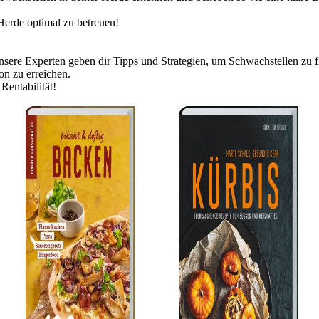
Herde optimal zu betreuen!
Unsere Experten geben dir Tipps und Strategien, um Schwachstellen zu
n zu erreichen.
Rentabilität!