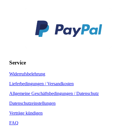
Service
Widerrufsbelehrung
Lieferbedingungen / Versandkosten
Allgemeine Geschäftsbedingungen / Datenschutz
Datenschutzeinstellungen
Verträge kündigen
FAQ