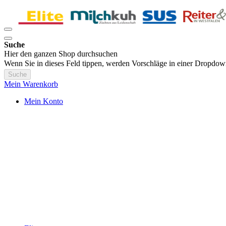
Suche
Hier den ganzen Shop durchsuchen
Wenn Sie in dieses Feld tippen, werden Vorschläge in einer Dropdow
Suche
Mein Warenkorb
Mein Konto