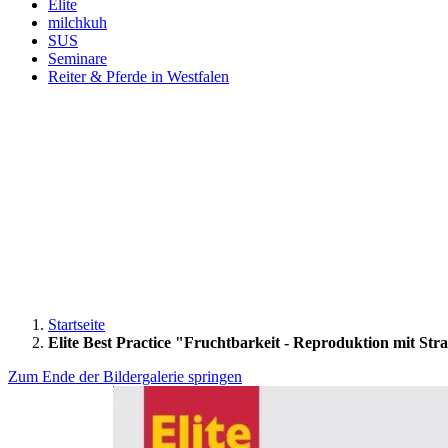
Elite
milchkuh
SUS
Seminare
Reiter & Pferde in Westfalen
Startseite
Elite Best Practice "Fruchtbarkeit - Reproduktion mit Stra
Zum Ende der Bildergalerie springen