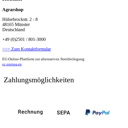
Agrarshop
Hülsebrockstr. 2 - 8
48165 Münster
Deutschland
+49 (0)2501 / 801-3000
>>> Zum Kontaktformular
EU-Online-Plattform zur alternativen Streitbeilegung:
ec.europa.eu
Zahlungsmöglichkeiten