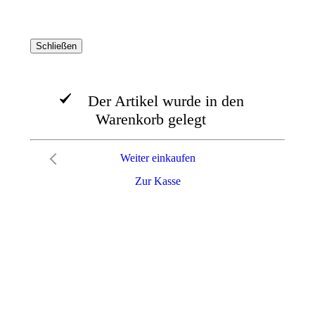
Schließen
Der Artikel wurde in den
Warenkorb gelegt
Weiter einkaufen
Zur Kasse