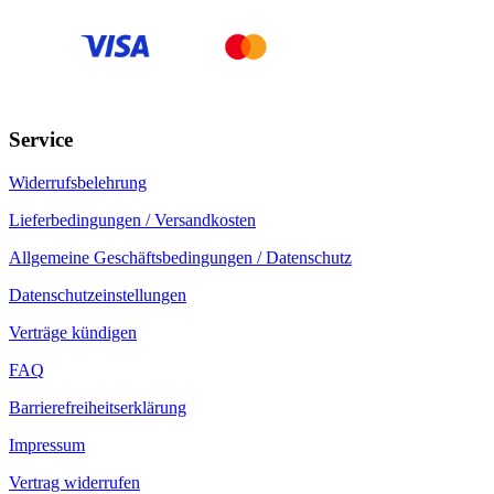
Service
Widerrufsbelehrung
Lieferbedingungen / Versandkosten
Allgemeine Geschäftsbedingungen / Datenschutz
Datenschutzeinstellungen
Verträge kündigen
FAQ
Barrierefreiheitserklärung
Impressum
Vertrag widerrufen