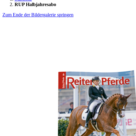
RUP Halbjahresabo
Zum Ende der Bildergalerie springen