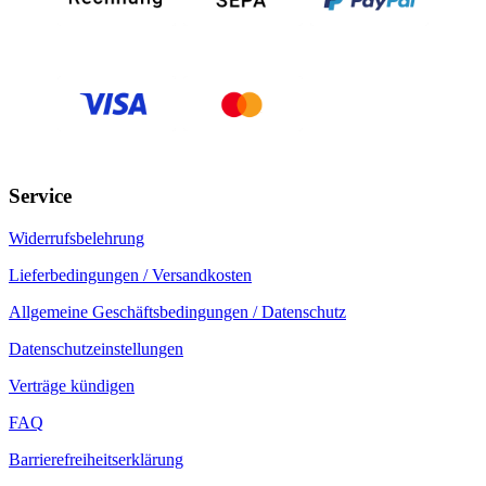
Service
Widerrufsbelehrung
Lieferbedingungen / Versandkosten
Allgemeine Geschäftsbedingungen / Datenschutz
Datenschutzeinstellungen
Verträge kündigen
FAQ
Barrierefreiheitserklärung