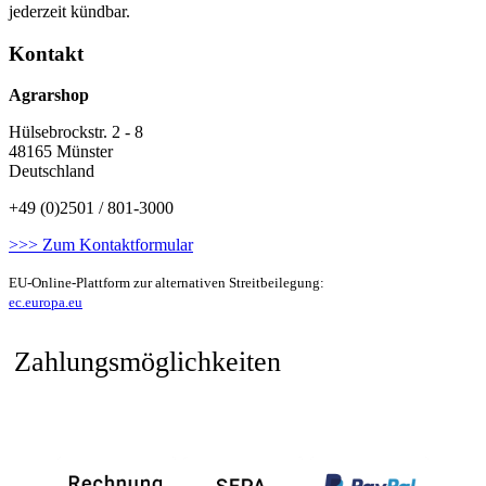
jederzeit kündbar.
Kontakt
Agrarshop
Hülsebrockstr. 2 - 8
48165 Münster
Deutschland
+49 (0)2501 / 801-3000
>>> Zum Kontaktformular
EU-Online-Plattform zur alternativen Streitbeilegung:
ec.europa.eu
Zahlungsmöglichkeiten