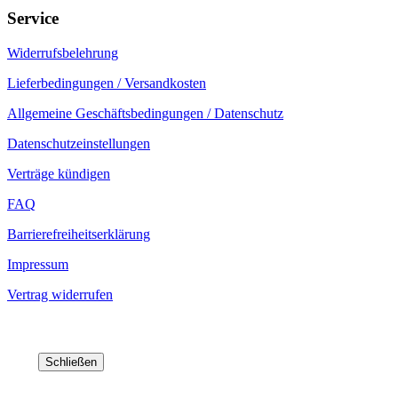
Service
Widerrufsbelehrung
Lieferbedingungen / Versandkosten
Allgemeine Geschäftsbedingungen / Datenschutz
Datenschutzeinstellungen
Verträge kündigen
FAQ
Barrierefreiheitserklärung
Impressum
Vertrag widerrufen
Schließen