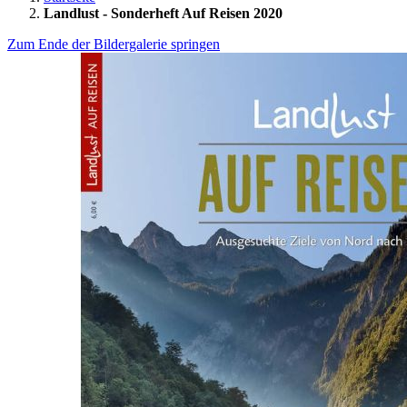
Landlust - Sonderheft Auf Reisen 2020
Zum Ende der Bildergalerie springen