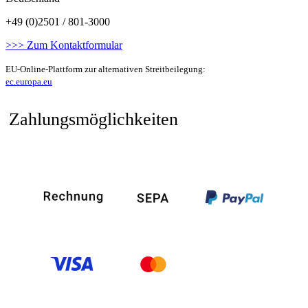
+49 (0)2501 / 801-3000
>>> Zum Kontaktformular
EU-Online-Plattform zur alternativen Streitbeilegung:
ec.europa.eu
Zahlungsmöglichkeiten