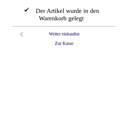
Der Artikel wurde in den
Warenkorb gelegt
Weiter einkaufen
Zur Kasse