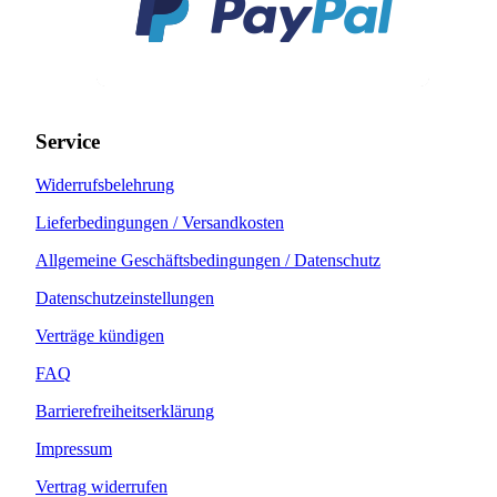
Service
Widerrufsbelehrung
Lieferbedingungen / Versandkosten
Allgemeine Geschäftsbedingungen / Datenschutz
Datenschutzeinstellungen
Verträge kündigen
FAQ
Barrierefreiheitserklärung
Impressum
Vertrag widerrufen