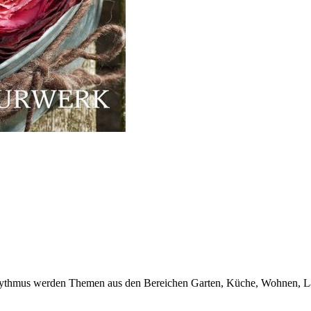
 Rhythmus werden Themen aus den Bereichen Garten, Küche, Wohnen, La