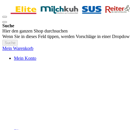
Suche
Hier den ganzen Shop durchsuchen
Wenn Sie in dieses Feld tippen, werden Vorschläge in einer Dropdow
Suche
Mein Warenkorb
Mein Konto