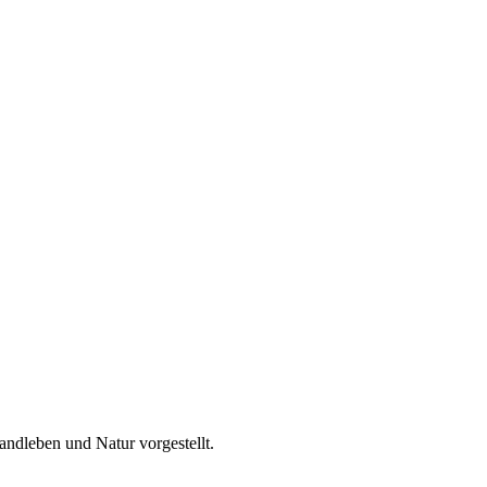
ndleben und Natur vorgestellt.