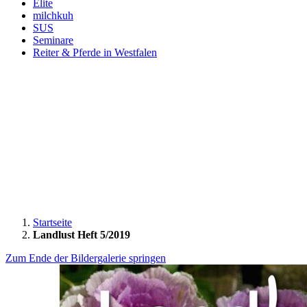
Elite
milchkuh
SUS
Seminare
Reiter & Pferde in Westfalen
Startseite
Landlust Heft 5/2019
Zum Ende der Bildergalerie springen