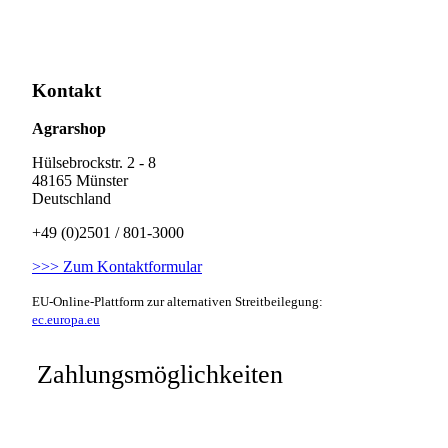
Kontakt
Agrarshop
Hülsebrockstr. 2 - 8
48165 Münster
Deutschland
+49 (0)2501 / 801-3000
>>> Zum Kontaktformular
EU-Online-Plattform zur alternativen Streitbeilegung:
ec.europa.eu
Zahlungsmöglichkeiten