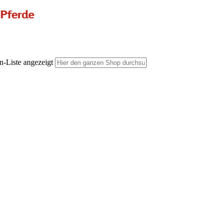
n-Liste angezeigt