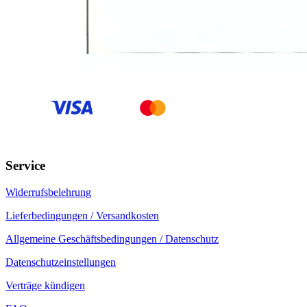
Service
Widerrufsbelehrung
Lieferbedingungen / Versandkosten
Allgemeine Geschäftsbedingungen / Datenschutz
Datenschutzeinstellungen
Verträge kündigen