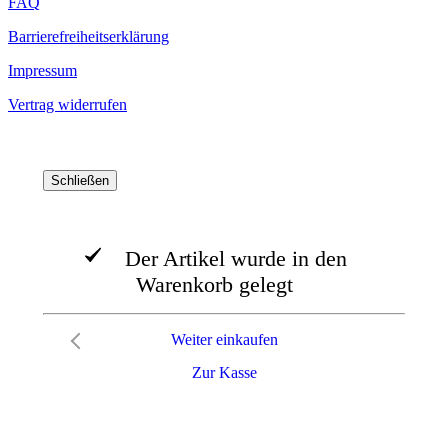
FAQ
Barrierefreiheitserklärung
Impressum
Vertrag widerrufen
Schließen
Der Artikel wurde in den
Warenkorb gelegt
Weiter einkaufen
Zur Kasse