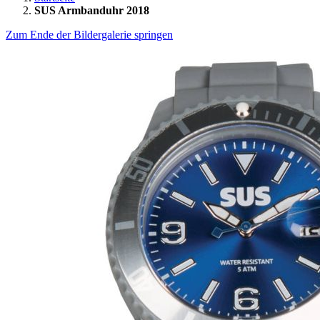
SUS Armbanduhr 2018
Zum Ende der Bildergalerie springen