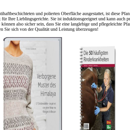
haftbeschichteten und polierten Oberfläche ausgestattet, ist diese Pf
für Ihre Lieblingsgerichte. Sie ist induktionsgeeignet und kann auch
können also sicher sein, dass Sie eine langlebige und pflegeleichte Pf
 Sie sich von der Qualität und Leistung überzeugen!