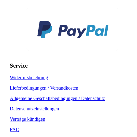
Service
Widerrufsbelehrung
Lieferbedingungen / Versandkosten
Allgemeine Geschäftsbedingungen / Datenschutz
Datenschutzeinstellungen
Verträge kündigen
FAQ