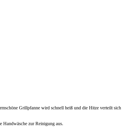
schöne Grillpfanne wird schnell heiß und die Hitze verteilt sich
che Handwäsche zur Reinigung aus.