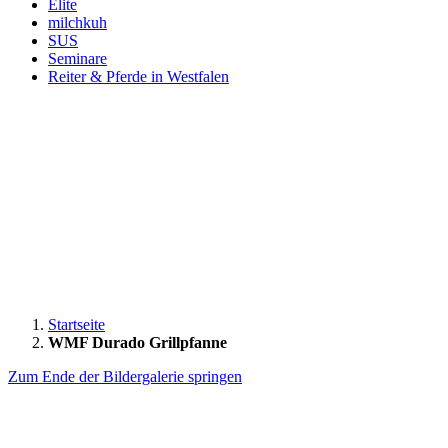
Elite
milchkuh
SUS
Seminare
Reiter & Pferde in Westfalen
Startseite
WMF Durado Grillpfanne
Zum Ende der Bildergalerie springen