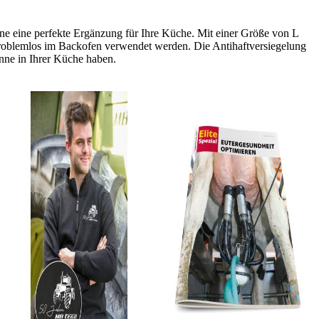
anne eine perfekte Ergänzung für Ihre Küche. Mit einer Größe von L
 problemlos im Backofen verwendet werden. Die Antihaftversiegelung
anne in Ihrer Küche haben.