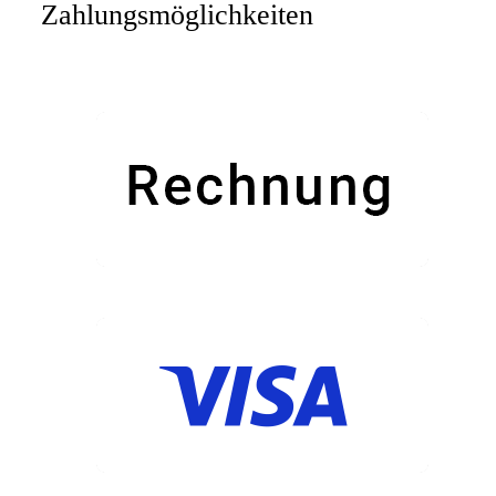
Zahlungsmöglichkeiten