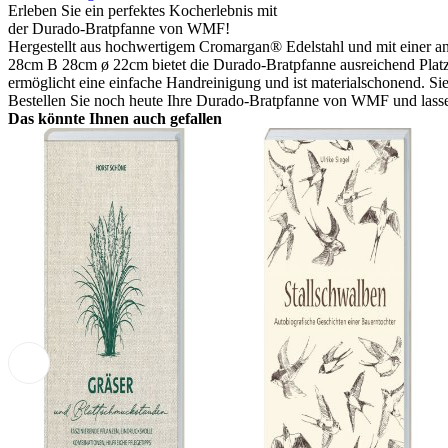
Erleben Sie ein perfektes Kocherlebnis mit
der Durado-Bratpfanne von WMF!
Hergestellt aus hochwertigem Cromargan® Edelstahl und mit einer anti
28cm B 28cm ø 22cm bietet die Durado-Bratpfanne ausreichend Platz 
ermöglicht eine einfache Handreinigung und ist materialschonend. Sie 
Bestellen Sie noch heute Ihre Durado-Bratpfanne von WMF und lassen
Das könnte Ihnen auch gefallen