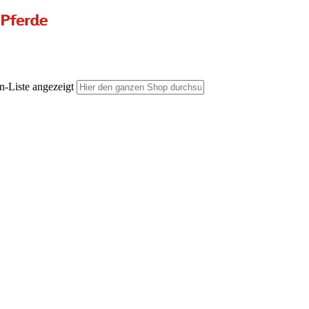
n-Liste angezeigt