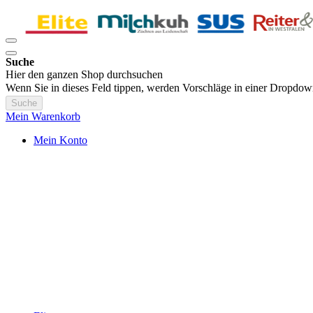
Suche
Hier den ganzen Shop durchsuchen
Wenn Sie in dieses Feld tippen, werden Vorschläge in einer Dropdow
Suche
Mein Warenkorb
Mein Konto