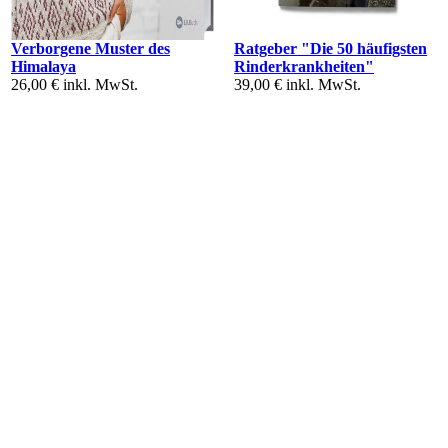
Verborgene Muster des
Ratgeber "Die 50 häufigsten
Himalaya
Rinderkrankheiten"
26,00 €
inkl. MwSt.
39,00 €
inkl. MwSt.