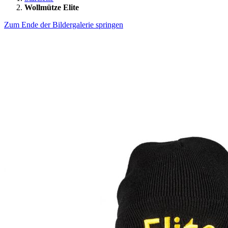
Wollmütze Elite
Zum Ende der Bildergalerie springen