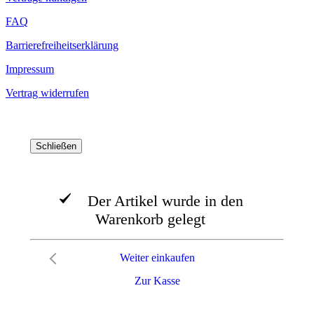
FAQ
Barrierefreiheitserklärung
Impressum
Vertrag widerrufen
Schließen
Der Artikel wurde in den
Warenkorb gelegt
Weiter einkaufen
Zur Kasse