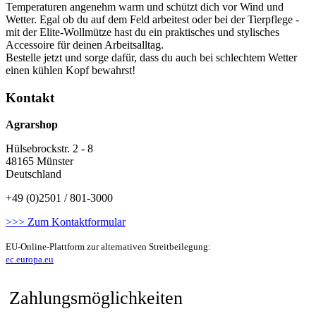
Temperaturen angenehm warm und schützt dich vor Wind und
Wetter. Egal ob du auf dem Feld arbeitest oder bei der Tierpflege -
mit der Elite-Wollmütze hast du ein praktisches und stylisches
Accessoire für deinen Arbeitsalltag.
Bestelle jetzt und sorge dafür, dass du auch bei schlechtem Wetter
einen kühlen Kopf bewahrst!
Kontakt
Agrarshop
Hülsebrockstr. 2 - 8
48165 Münster
Deutschland
+49 (0)2501 / 801-3000
>>> Zum Kontaktformular
EU-Online-Plattform zur alternativen Streitbeilegung:
ec.europa.eu
Zahlungsmöglichkeiten