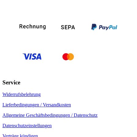
Service
Widerrufsbelehrung
Lieferbedingungen / Versandkosten
Allgemeine Geschäftsbedingungen / Datenschutz
Datenschutzeinstellungen
Verträge kündigen