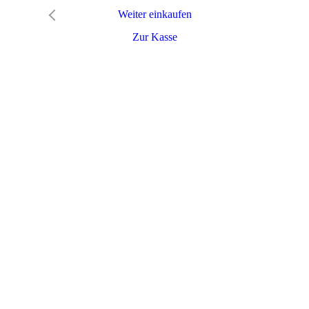
Weiter einkaufen
Zur Kasse