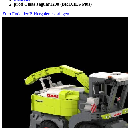
profi Claas Jaguar1200 (BRIXIES Plus)
Zum Ende der Bildergalerie springen