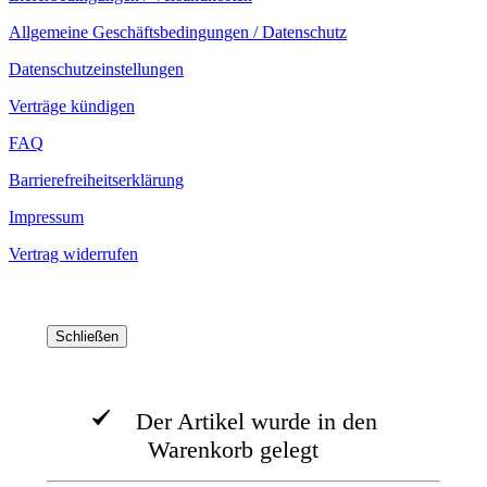
Allgemeine Geschäftsbedingungen / Datenschutz
Datenschutzeinstellungen
Verträge kündigen
FAQ
Barrierefreiheitserklärung
Impressum
Vertrag widerrufen
Schließen
Der Artikel wurde in den
Warenkorb gelegt