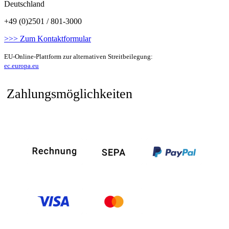
Deutschland
+49 (0)2501 / 801-3000
>>> Zum Kontaktformular
EU-Online-Plattform zur alternativen Streitbeilegung:
ec.europa.eu
Zahlungsmöglichkeiten