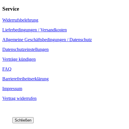
Service
Widerrufsbelehrung
Lieferbedingungen / Versandkosten
Allgemeine Geschäftsbedingungen / Datenschutz
Datenschutzeinstellungen
Verträge kündigen
FAQ
Barrierefreiheitserklärung
Impressum
Vertrag widerrufen
Schließen