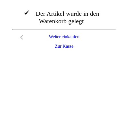
Der Artikel wurde in den
Warenkorb gelegt
Weiter einkaufen
Zur Kasse